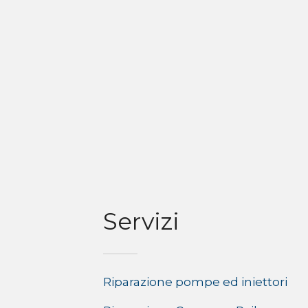
Servizi
Riparazione pompe ed iniettori