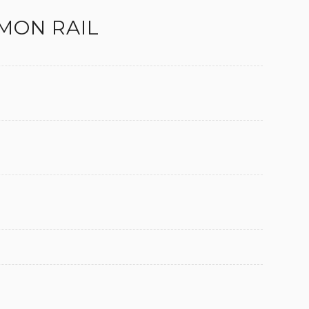
MON RAIL