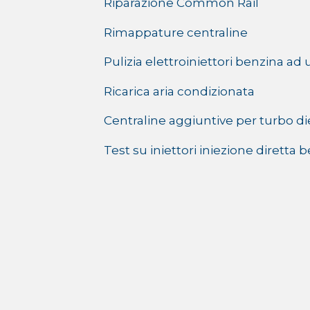
Riparazione Common Rail
Rimappature centraline
Pulizia elettroiniettori benzina ad 
Ricarica aria condizionata
Centraline aggiuntive per turbo di
Test su iniettori iniezione diretta 