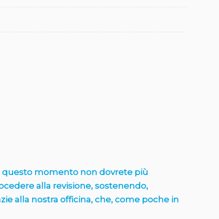
 questo momento non dovrete più
rocedere alla revisione, sostenendo,
zie alla nostra officina, che, come poche in