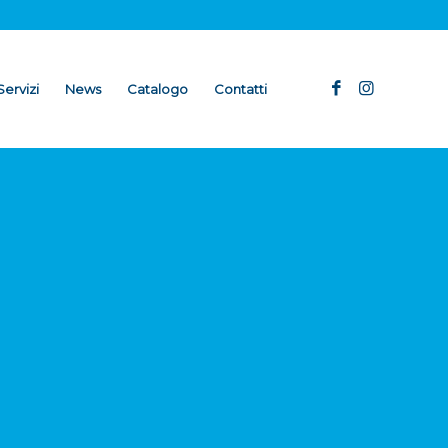
Servizi
News
Catalogo
Contatti