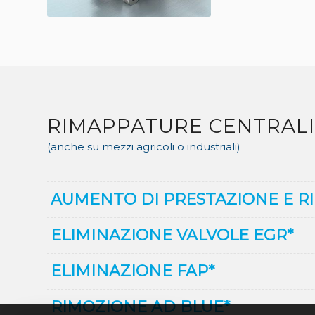
RIMAPPATURE CENTRAL
(anche su mezzi agricoli o industriali)
AUMENTO DI PRESTAZIONE E R
ELIMINAZIONE VALVOLE EGR*
ELIMINAZIONE FAP*
RIMOZIONE AD BLUE*