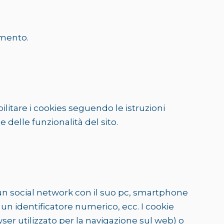
omento.
sabilitare i cookies seguendo le istruzioni
 delle funzionalità del sito.
 un social network con il suo pc, smartphone
 un identificatore numerico, ecc. I cookie
ser utilizzato per la navigazione sul web) o