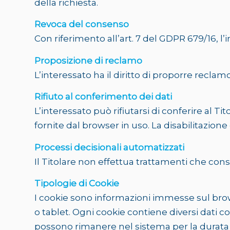
della richiesta.
Revoca del consenso
Con riferimento all’art. 7 del GDPR 679/16, l
Proposizione di reclamo
L’interessato ha il diritto di proporre reclamo 
Rifiuto al conferimento dei dati
L’interessato può rifiutarsi di conferire al Ti
fornite dal browser in uso. La disabilitazione 
Processi decisionali automatizzati
Il Titolare non effettua trattamenti che cons
Tipologie di Cookie
I cookie sono informazioni immesse sul brow
o tablet. Ogni cookie contiene diversi dati 
possono rimanere nel sistema per la durata di