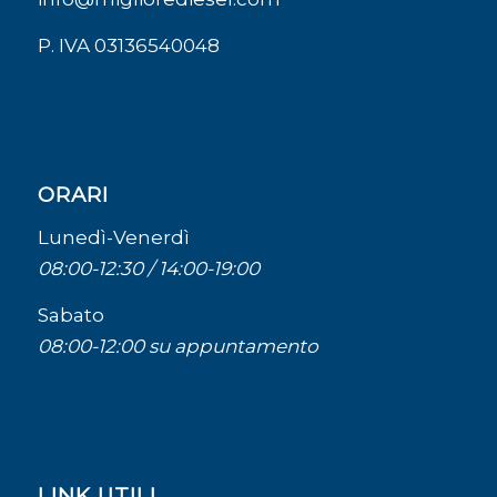
P. IVA 03136540048
ORARI
Lunedì-Venerdì
08:00-12:30 / 14:00-19:00
Sabato
08:00-12:00 su appuntamento
LINK UTILI