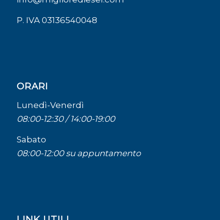
P. IVA 03136540048
ORARI
Lunedì-Venerdì
08:00-12:30 / 14:00-19:00
Sabato
08:00-12:00 su appuntamento
LINK UTILI