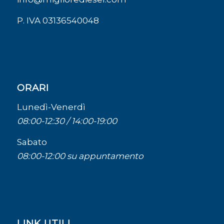
P. IVA 03136540048
ORARI
Lunedì-Venerdì
08:00-12:30 / 14:00-19:00
Sabato
08:00-12:00 su appuntamento
LINK UTILI